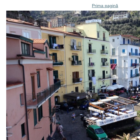
Prima pagină